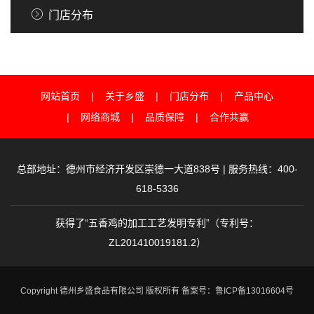
门店分布
网站首页
关于乡盛
门店分布
产品中心
网络商城
品质保障
合作共赢
总部地址：德州市经济开发区崇德一大道838号 | 服务热线：400-
618-5336
获得了“五香鸡的加工工艺发明专利”（专利号：
ZL201410019181.2）
Copyright 德州乡盛食品有限公司 版权所有
备案号：鲁ICP备13016604号